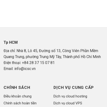
Tp HCM
Địa chỉ: Nhà 8, Lô 45, Đường số 13, Công Viên Phần Mềm
Quang Trung, phường Trung Mỹ Tây, Thành phố Hồ Chí Minh
Điện thoại: +84 28 37 15 07 81
Email: info@icsc.vn
CHÍNH SÁCH
DỊCH VỤ CUNG CẤP
Điều khoản chung
Dịch vụ cloud hosting
Chính sách hoàn tiền
Dịch vụ cloud VPS