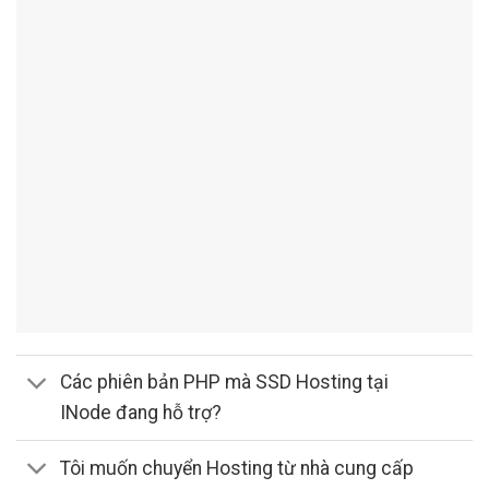
Các phiên bản PHP mà SSD Hosting tại
INode đang hỗ trợ?
Tôi muốn chuyển Hosting từ nhà cung cấp