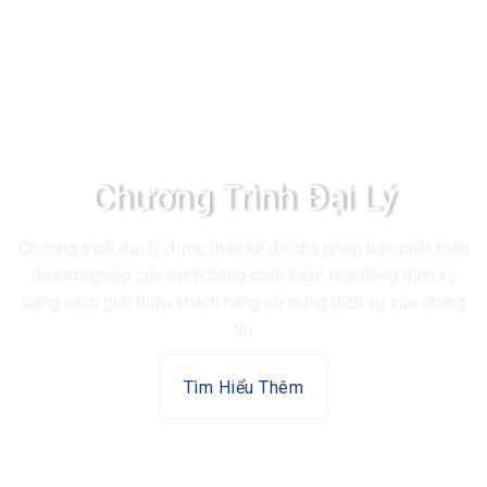
Chương Trình Đại Lý
Chương trình đại lý được thiết kế để cho phép bạn phát triển
doanh nghiệp của mình bằng cách kiếm hoa hồng định kỳ
bằng cách giới thiệu khách hàng sử dụng dịch vụ của chúng
tôi.
Tìm Hiểu Thêm