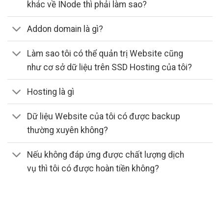
khác về INode thì phải làm sao?
Addon domain là gì?
Làm sao tôi có thể quản trị Website cũng
như cơ sở dữ liệu trên SSD Hosting của tôi?
Hosting là gì
Dữ liệu Website của tôi có được backup
thường xuyên không?
Nếu không đáp ứng được chất lượng dịch
vụ thì tôi có được hoàn tiền không?