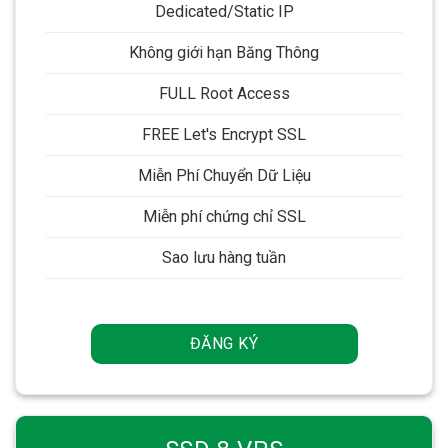
Dedicated/Static IP
Không giới hạn Băng Thông
FULL Root Access
FREE Let's Encrypt SSL
Miễn Phí Chuyển Dữ Liệu
Miễn phí chứng chỉ SSL
Sao lưu hàng tuần
ĐĂNG KÝ