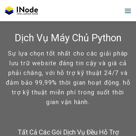
Skip
to
content
Dịch Vụ Máy Chủ Python
Sự lựa chọn tốt nhất cho các giải pháp
lưu trữ website đáng tin cậy và giá cả
phải chăng, với hỗ trợ kỹ thuật 24/7 và
đảm bảo 99,99% thời gian hoạt động. hỗ
trợ kỹ thuật miễn phí trong suốt thời
gian vận hành.
Tất Cả Các Gói Dịch Vụ Đều Hỗ Trợ