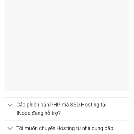
Các phiên bản PHP mà SSD Hosting tại
INode đang hỗ trợ?
Tôi muốn chuyển Hosting từ nhà cung cấp