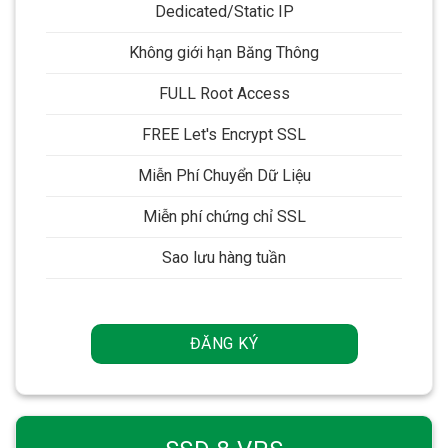
Dedicated/Static IP
Không giới hạn Băng Thông
FULL Root Access
FREE Let's Encrypt SSL
Miễn Phí Chuyển Dữ Liệu
Miễn phí chứng chỉ SSL
Sao lưu hàng tuần
ĐĂNG KÝ