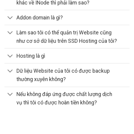
khác về INode thì phải làm sao?
Addon domain là gì?
Làm sao tôi có thể quản trị Website cũng
như cơ sở dữ liệu trên SSD Hosting của tôi?
Hosting là gì
Dữ liệu Website của tôi có được backup
thường xuyên không?
Nếu không đáp ứng được chất lượng dịch
vụ thì tôi có được hoàn tiền không?