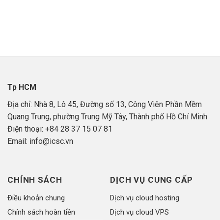
Tp HCM
Địa chỉ: Nhà 8, Lô 45, Đường số 13, Công Viên Phần Mềm
Quang Trung, phường Trung Mỹ Tây, Thành phố Hồ Chí Minh
Điện thoại: +84 28 37 15 07 81
Email: info@icsc.vn
CHÍNH SÁCH
DỊCH VỤ CUNG CẤP
Điều khoản chung
Dịch vụ cloud hosting
Chính sách hoàn tiền
Dịch vụ cloud VPS