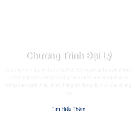
Chương Trình Đại Lý
Chương trình đại lý được thiết kế để cho phép bạn phát triển
doanh nghiệp của mình bằng cách kiếm hoa hồng định kỳ
bằng cách giới thiệu khách hàng sử dụng dịch vụ của chúng
tôi.
Tìm Hiểu Thêm