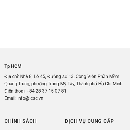
Tp HCM
Địa chỉ: Nhà 8, Lô 45, Đường số 13, Công Viên Phần Mềm
Quang Trung, phường Trung Mỹ Tây, Thành phố Hồ Chí Minh
Điện thoại: +84 28 37 15 07 81
Email: info@icsc.vn
CHÍNH SÁCH
DỊCH VỤ CUNG CẤP