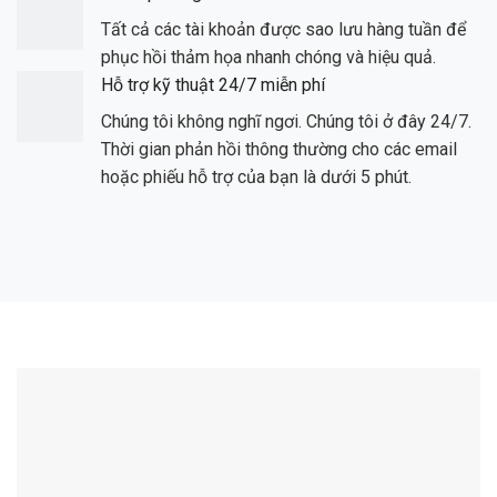
Tất cả các tài khoản được sao lưu hàng tuần để
phục hồi thảm họa nhanh chóng và hiệu quả.
Hỗ trợ kỹ thuật 24/7 miễn phí
Chúng tôi không nghĩ ngơi. Chúng tôi ở đây 24/7.
Thời gian phản hồi thông thường cho các email
hoặc phiếu hỗ trợ của bạn là dưới 5 phút.