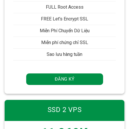
FULL Root Access
FREE Let's Encrypt SSL
Miễn Phí Chuyển Dữ Liệu
Miễn phí chứng chỉ SSL
Sao lưu hàng tuần
ĐĂNG KÝ
SSD 2 VPS