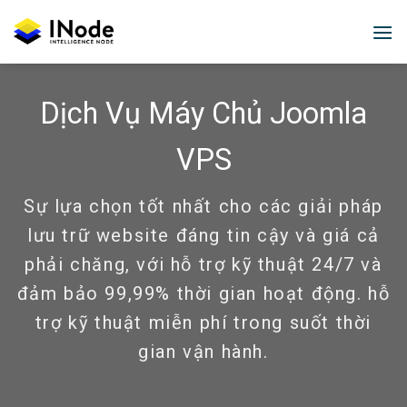
Skip
to
content
Dịch Vụ Máy Chủ Joomla
VPS
Sự lựa chọn tốt nhất cho các giải pháp
lưu trữ website đáng tin cậy và giá cả
phải chăng, với hỗ trợ kỹ thuật 24/7 và
đảm bảo 99,99% thời gian hoạt động. hỗ
trợ kỹ thuật miễn phí trong suốt thời
gian vận hành.