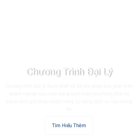
Chương Trình Đại Lý
Chương trình đại lý được thiết kế để cho phép bạn phát triển
doanh nghiệp của mình bằng cách kiếm hoa hồng định kỳ
bằng cách giới thiệu khách hàng sử dụng dịch vụ của chúng
tôi.
Tìm Hiểu Thêm