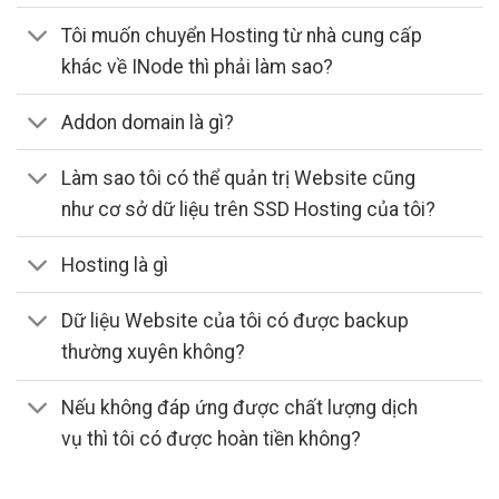
Tôi muốn chuyển Hosting từ nhà cung cấp
khác về INode thì phải làm sao?
Addon domain là gì?
Làm sao tôi có thể quản trị Website cũng
như cơ sở dữ liệu trên SSD Hosting của tôi?
Hosting là gì
Dữ liệu Website của tôi có được backup
thường xuyên không?
Nếu không đáp ứng được chất lượng dịch
vụ thì tôi có được hoàn tiền không?