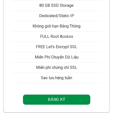
80 GB SSD Storage
Dedicated/Static IP
Không giới hạn Băng Thông
FULL Root Access
FREE Let's Encrypt SSL
Miễn Phí Chuyển Dữ Liệu
Miễn phí chứng chỉ SSL
Sao lưu hàng tuần
ĐĂNG KÝ