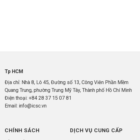
Tp HCM
Địa chỉ: Nhà 8, Lô 45, Đường số 13, Công Viên Phần Mềm
Quang Trung, phường Trung Mỹ Tây, Thành phố Hồ Chí Minh
Điện thoại: +84 28 37 15 07 81
Email: info@icsc.vn
CHÍNH SÁCH
DỊCH VỤ CUNG CẤP