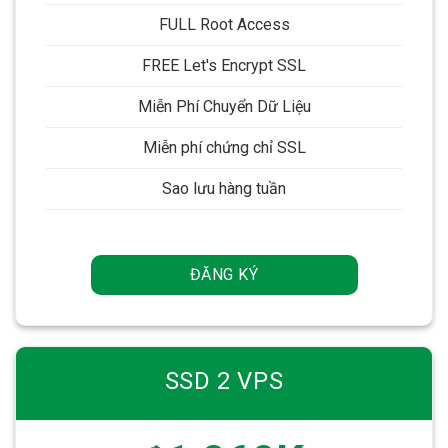
FULL Root Access
FREE Let's Encrypt SSL
Miễn Phí Chuyển Dữ Liệu
Miễn phí chứng chỉ SSL
Sao lưu hàng tuần
ĐĂNG KÝ
SSD 2 VPS