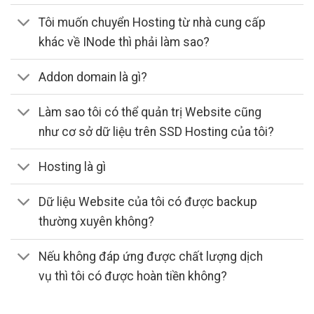
Tôi muốn chuyển Hosting từ nhà cung cấp
khác về INode thì phải làm sao?
Addon domain là gì?
Làm sao tôi có thể quản trị Website cũng
như cơ sở dữ liệu trên SSD Hosting của tôi?
Hosting là gì
Dữ liệu Website của tôi có được backup
thường xuyên không?
Nếu không đáp ứng được chất lượng dịch
vụ thì tôi có được hoàn tiền không?