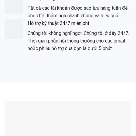
Tất cả các tài khoản được sao lưu hàng tuần để
phục hồi thảm họa nhanh chóng và hiệu quả.
Hỗ trợ kỹ thuật 24/7 miễn phí
Chúng tôi không nghĩ ngơi. Chúng tôi ở đây 24/7.
Thời gian phản hồi thông thường cho các email
hoặc phiếu hỗ trợ của bạn là dưới 5 phút.