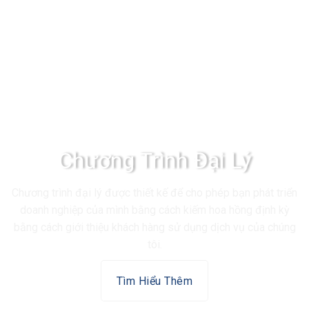
Chương Trình Đại Lý
Chương trình đại lý được thiết kế để cho phép bạn phát triển
doanh nghiệp của mình bằng cách kiếm hoa hồng định kỳ
bằng cách giới thiệu khách hàng sử dụng dịch vụ của chúng
tôi.
Tìm Hiểu Thêm