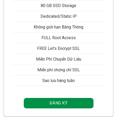
80 GB SSD Storage
Dedicated/Static IP
Không giới hạn Băng Thông
FULL Root Access
FREE Let's Encrypt SSL
Miễn Phí Chuyển Dữ Liệu
Miễn phí chứng chỉ SSL
Sao lưu hàng tuần
ĐĂNG KÝ