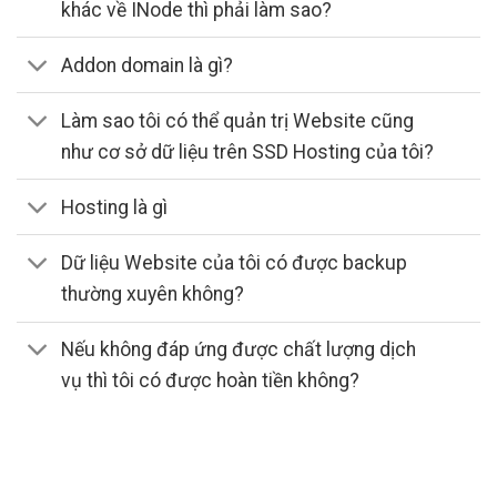
khác về INode thì phải làm sao?
Addon domain là gì?
Làm sao tôi có thể quản trị Website cũng
như cơ sở dữ liệu trên SSD Hosting của tôi?
Hosting là gì
Dữ liệu Website của tôi có được backup
thường xuyên không?
Nếu không đáp ứng được chất lượng dịch
vụ thì tôi có được hoàn tiền không?