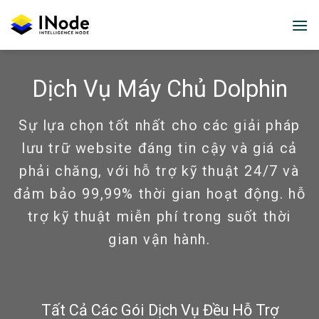
Skip
to
content
Dịch Vụ Máy Chủ Dolphin
Sự lựa chọn tốt nhất cho các giải pháp
lưu trữ website đáng tin cậy và giá cả
phải chăng, với hỗ trợ kỹ thuật 24/7 và
đảm bảo 99,99% thời gian hoạt động. hỗ
trợ kỹ thuật miễn phí trong suốt thời
gian vận hành.
Tất Cả Các Gói Dịch Vụ Đều Hỗ Trợ