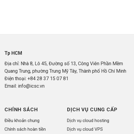
Tp HCM
Địa chỉ: Nhà 8, Lô 45, Đường số 13, Công Viên Phần Mềm
Quang Trung, phường Trung Mỹ Tây, Thành phố Hồ Chí Minh
Điện thoại: +84 28 37 15 07 81
Email: info@icsc.vn
CHÍNH SÁCH
DỊCH VỤ CUNG CẤP
Điều khoản chung
Dịch vụ cloud hosting
Chính sách hoàn tiền
Dịch vụ cloud VPS