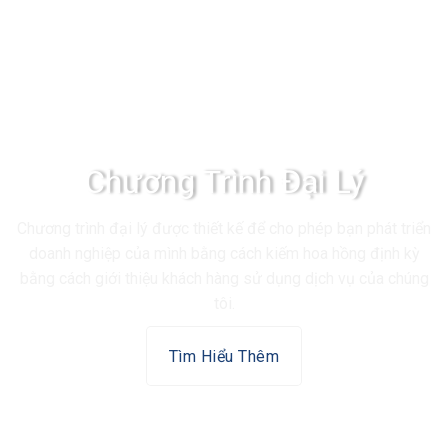
Chương Trình Đại Lý
Chương trình đại lý được thiết kế để cho phép bạn phát triển
doanh nghiệp của mình bằng cách kiếm hoa hồng định kỳ
bằng cách giới thiệu khách hàng sử dụng dịch vụ của chúng
tôi.
Tìm Hiểu Thêm