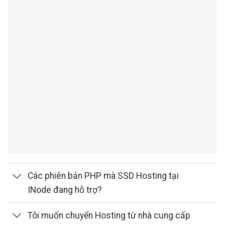
Các phiên bản PHP mà SSD Hosting tại
INode đang hỗ trợ?
Tôi muốn chuyển Hosting từ nhà cung cấp