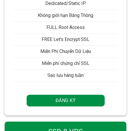
Dedicated/Static IP
Không giới hạn Băng Thông
FULL Root Access
FREE Let's Encrypt SSL
Miễn Phí Chuyển Dữ Liệu
Miễn phí chứng chỉ SSL
Sao lưu hàng tuần
ĐĂNG KÝ